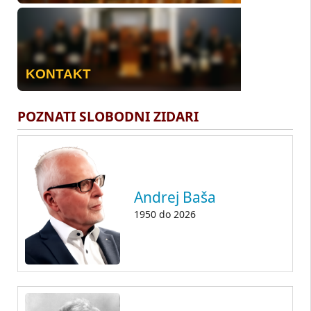
KONTAKT
POZNATI SLOBODNI ZIDARI
Andrej Baša
1950
do
2026