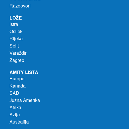
Razgovori
LOŽE
Istra
Osijek
Rijeka
Split
Varaždin
Zagreb
AMITY LISTA
Europa
Kanada
SAD
Južna Amerika
Afrika
Azija
Australija